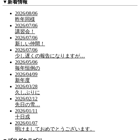
▼
新着情報
2026/08/06
昨年同様
2026/07/06
講習会！
2026/07/06
新しい仲間！
2026/07/06
少し遅くの報告になりますが…
2026/05/06
毎年恒例の
2026/04/09
新年度
2026/03/28
久しぶりに
2026/02/12
先日の雪…
2026/01/11
十日戎
2026/01/07
明けましておめでとうございます。