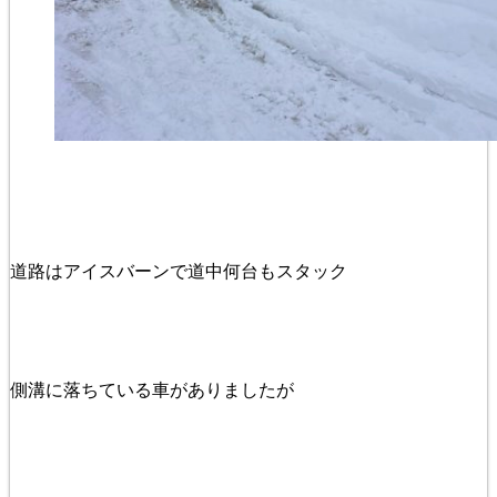
道路はアイスバーンで道中何台もスタック
側溝に落ちている車がありましたが