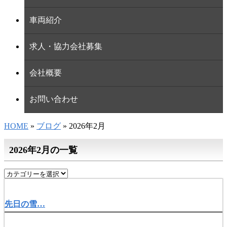
車両紹介
求人・協力会社募集
会社概要
お問い合わせ
HOME
»
ブログ
» 2026年2月
2026年2月の一覧
先日の雪…