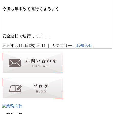
今後も無事故で運行できるよう
安全運転で運行します！！
2026年2月12日(木) 20:11 ｜ カテゴリー：
お知らせ