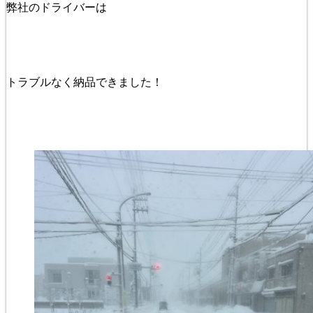
弊社のドライバーは
トラブルなく納品できました！