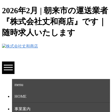
2026年2月 | 朝来市の運送業者
『株式会社丈和商店』です｜
随時求人いたします
menu
HOME
事業案内