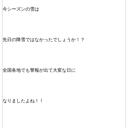
今シーズンの雪は
先日の降雪ではなかったでしょうか！？
全国各地でも警報が出て大変な日に
なりましたよね！！