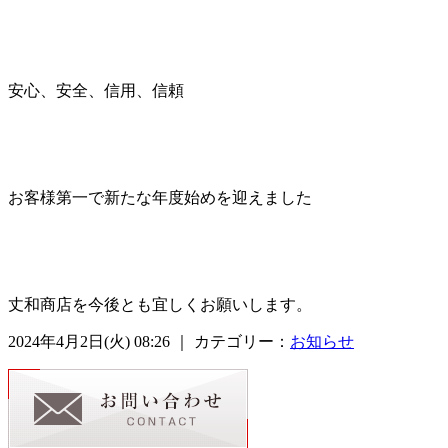
安心、安全、信用、信頼
お客様第一で新たな年度始めを迎えました
丈和商店を今後とも宜しくお願いします。
2024年4月2日(火) 08:26 ｜ カテゴリー：
お知らせ