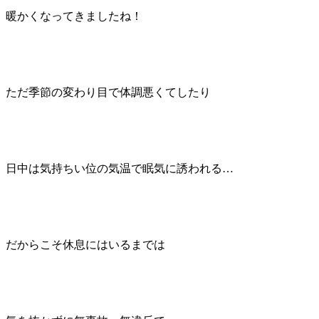
暖かくなってきましたね！
ただ季節の変わり目で体調悪くてしたり
日中は気持ちい位の気温で眠気に誘われる…
だからこそ休息にはいるまでは