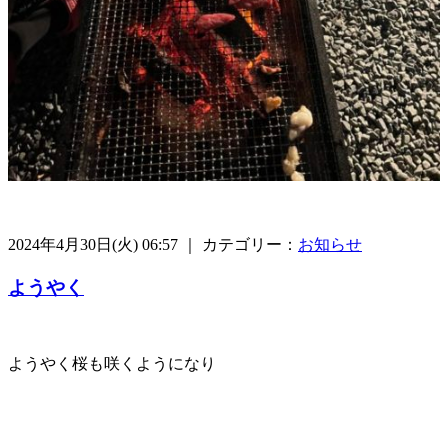
2024年4月30日(火) 06:57 ｜ カテゴリー：
お知らせ
ようやく
ようやく桜も咲くようになり