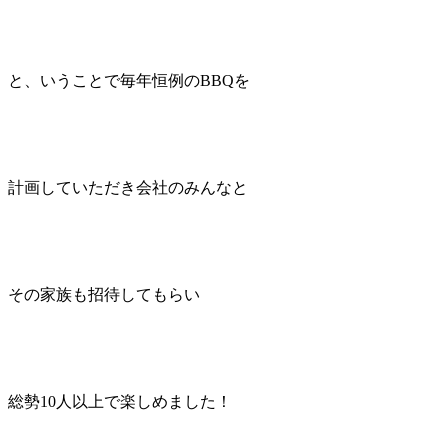
と、いうことで毎年恒例のBBQを
計画していただき会社のみんなと
その家族も招待してもらい
総勢10人以上で楽しめました！