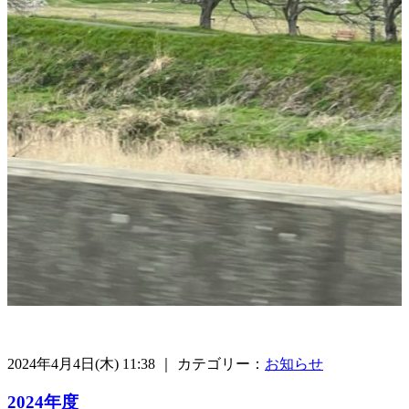
2024年4月4日(木) 11:38 ｜ カテゴリー：
お知らせ
2024年度