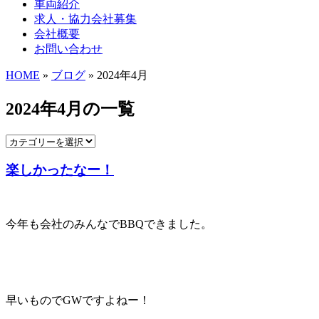
車両紹介
求人・協力会社募集
会社概要
お問い合わせ
HOME
»
ブログ
» 2024年4月
2024年4月の一覧
楽しかったなー！
今年も会社のみんなでBBQできました。
早いものでGWですよねー！