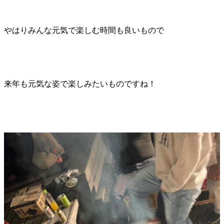
やはりみんな元気で楽しむ時間も良いもので
来年も元気な姿で楽しみたいものですね！