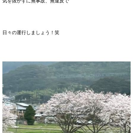
気を抜かずに無事故、無違反で
日々の運行しましょう！笑