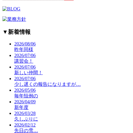
▼
新着情報
2026/08/06
昨年同様
2026/07/06
講習会！
2026/07/06
新しい仲間！
2026/07/06
少し遅くの報告になりますが…
2026/05/06
毎年恒例の
2026/04/09
新年度
2026/03/28
久しぶりに
2026/02/12
先日の雪…