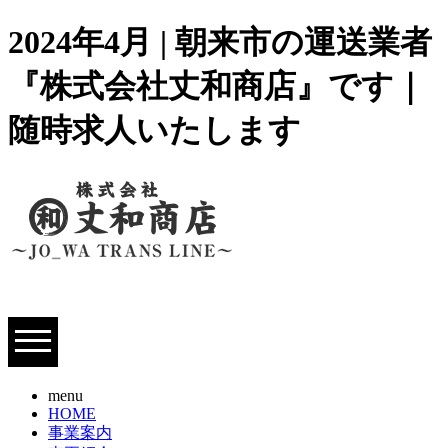
2024年4月 | 朝来市の運送業者
『株式会社丈和商店』です｜
随時求人いたします
menu
HOME
事業案内