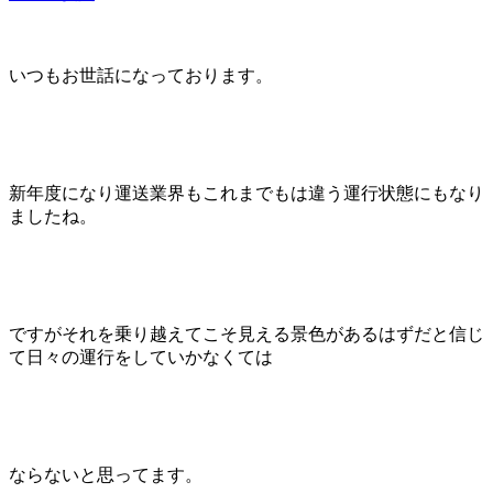
いつもお世話になっております。
新年度になり運送業界もこれまでもは違う運行状態にもなり
ましたね。
ですがそれを乗り越えてこそ見える景色があるはずだと信じ
て日々の運行をしていかなくては
ならないと思ってます。